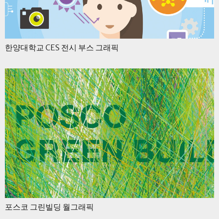
한양대학교 CES 전시 부스 그래픽
포스코 그린빌딩 월그래픽