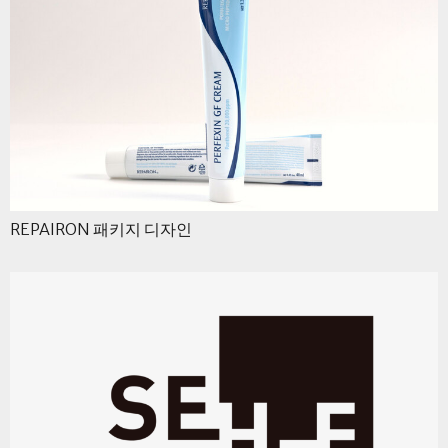
REPAIRON 패키지 디자인