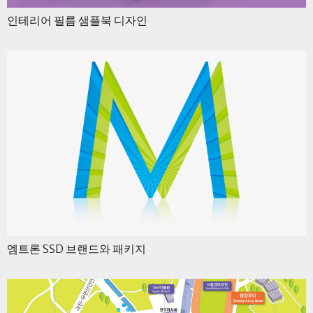
인테리어 필름 샘플북 디자인
엠트론 SSD 브랜드와 패키지