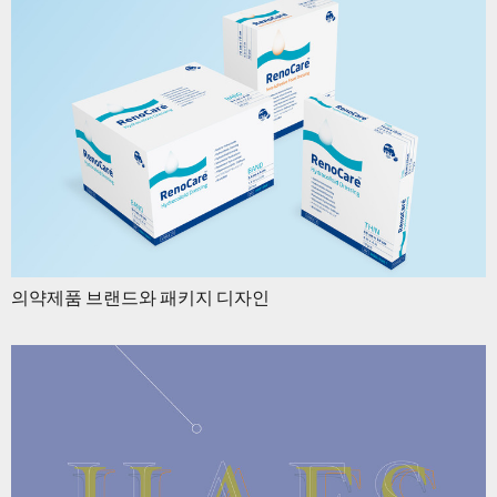
의약제품 브랜드와 패키지 디자인