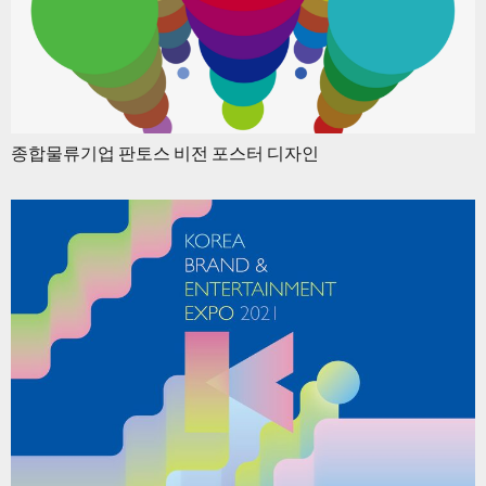
종합물류기업 판토스 비전 포스터 디자인