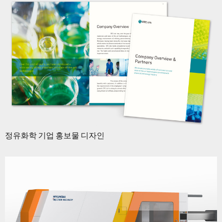
정유화학 기업 홍보물 디자인