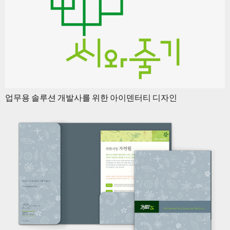
업무용 솔루션 개발사를 위한 아이덴터티 디자인