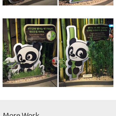
More Work