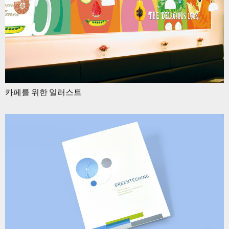
카페를 위한 일러스트