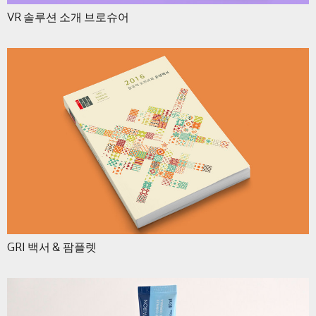
VR 솔루션 소개 브로슈어
GRI 백서 & 팜플렛