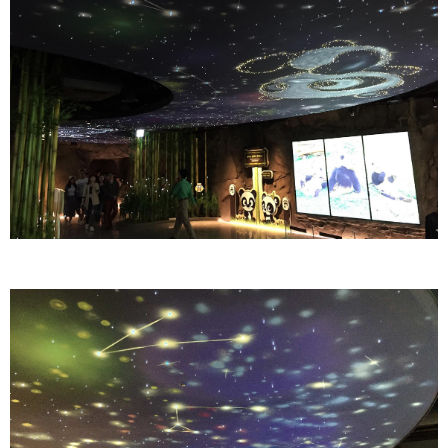
판다 캐릭터는 반짝이는 별들 사이에서 마치 하나의 별자리 처럼,
판다의 일상과 행태를 소개하기 위한 여러 조형물들은 주로 어