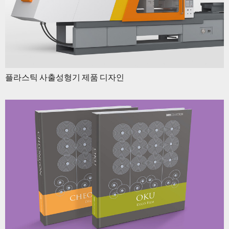
플라스틱 사출성형기 제품 디자인