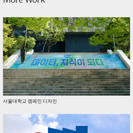
서울대학교 캠페인 디자인