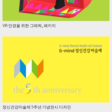
VR 안경을 위한 그래픽, 패키지
정신건강미술제 5주년 기념전시 디자인