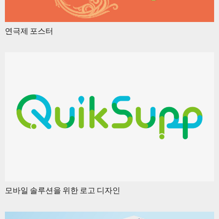
연극제 포스터
모바일 솔루션을 위한 로고 디자인