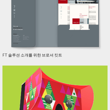
FT 솔루션 소개를 위한 브로셔 킷트