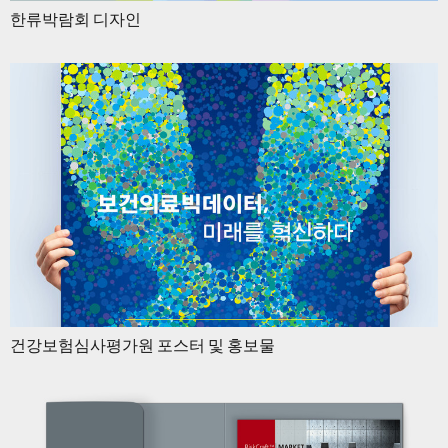
한류박람회 디자인
건강보험심사평가원 포스터 및 홍보물