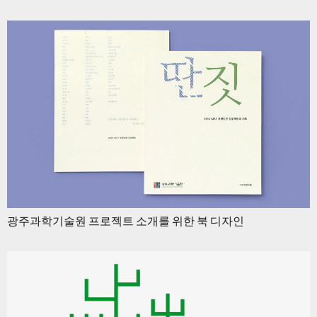
광주과학기술원 프로젝트 소개를 위한 북 디자인