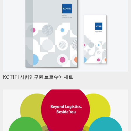
KOTITI 시험연구원 브로슈어 세트