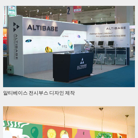
알티베이스 전시부스 디자인 제작