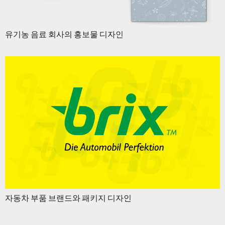
유기농 음료 회사의 홍보물 디자인
자동차 부품 브랜드와 패키지 디자인