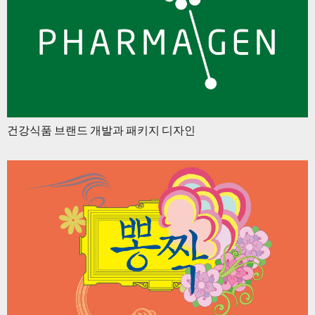
건강식품 브랜드 개발과 패키지 디자인