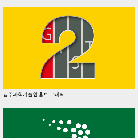
광주과학기술원 홍보 그래픽