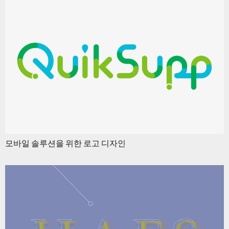
모바일 솔루션을 위한 로고 디자인