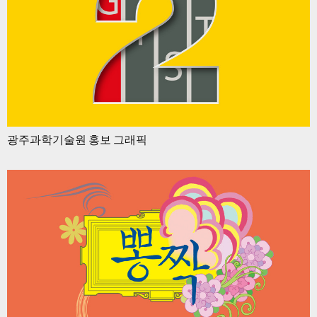
광주과학기술원 홍보 그래픽