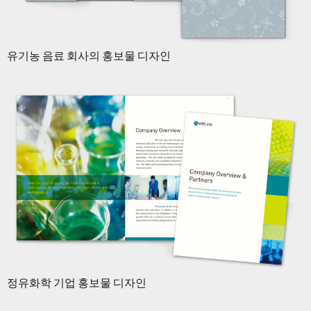
유기농 음료 회사의 홍보물 디자인
정유화학 기업 홍보물 디자인