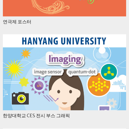
연극제 포스터
한양대학교 CES 전시 부스 그래픽