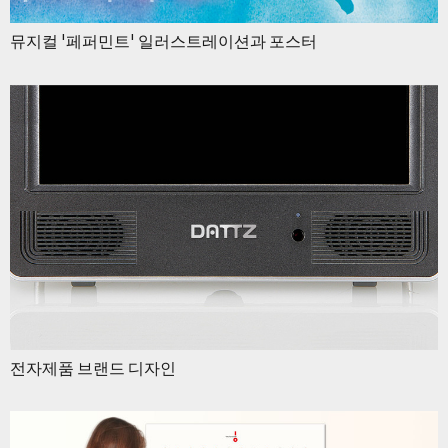
뮤지컬 '페퍼민트' 일러스트레이션과 포스터
전자제품 브랜드 디자인