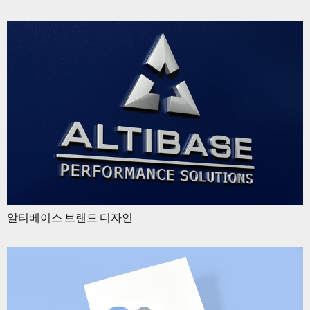
알티베이스 브랜드 디자인