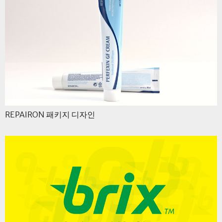
REPAIRON 패키지 디자인