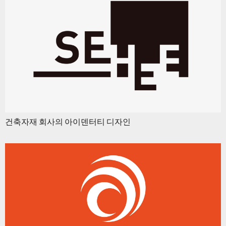
건축자재 회사의 아이덴터티 디자인