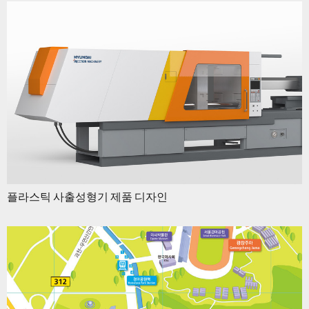
플라스틱 사출성형기 제품 디자인