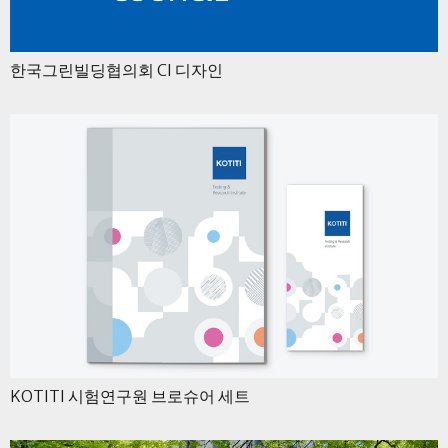
한국그린빌딩협의회 CI 디자인
KOTITI 시험연구원 브로슈어 세트