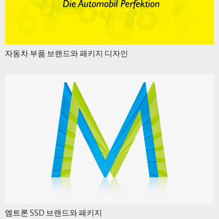
자동차 부품 브랜드와 패키지 디자인
엠트론 SSD 브랜드와 패키지