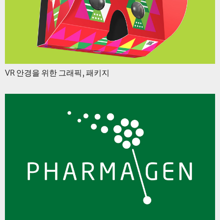
VR 안경을 위한 그래픽, 패키지