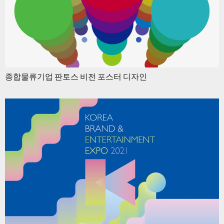
종합물류기업 판토스 비전 포스터 디자인