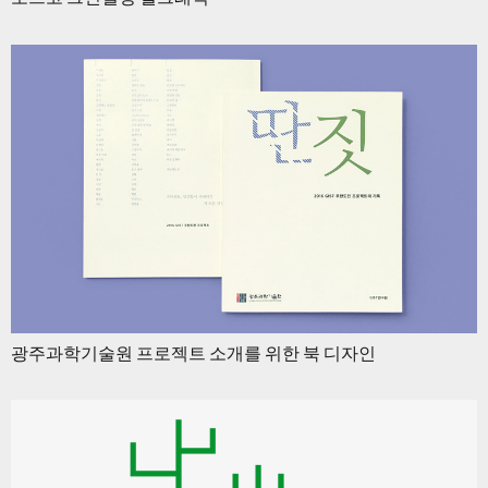
광주과학기술원 프로젝트 소개를 위한 북 디자인