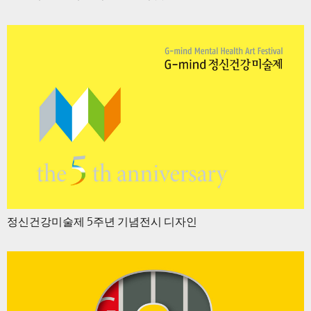
정신건강미술제 5주년 기념전시 디자인