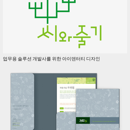
업무용 솔루션 개발사를 위한 아이덴터티 디자인