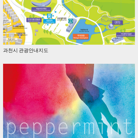
과천시 관광안내지도