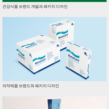
건강식품 브랜드 개발과 패키지 디자인
의약제품 브랜드와 패키지 디자인