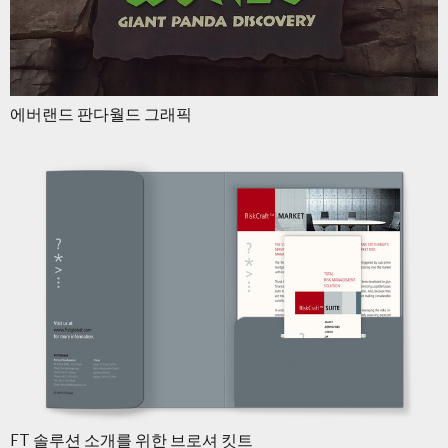
에버랜드 판다월드 그래픽
FT 솔루션 소개를 위한 브로셔 킷트