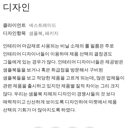
디자인
클라이언트
넥스트레이드
디자인항목
샘플북, 패키지
인테리어 마감재로 사용되는 비닐 소재의 롤 필름은 주로
인테리어 디자이너들이 이용하며 제품 선택의 결정권도
그들에게 있는 경우가 많다. 인테리어 디자이너들은 제공받은
샘플북들을 보거나 혹은 취급점을 방문해서 구비된
샘플북들을 보고 적당한 제품을 고르게 되는데, 많은 업체들이
관련 제품을 출시하고 있지만 제품별 질적 차이는 그리 크지
않다. 우리는 샘플북 자체의 디자인이 경쟁사들의 것 보다
매력적이고 신선하게 보이도록 디자인하여 마켓에서 제품
선택의 기회가 더 많아지도록 하였다.