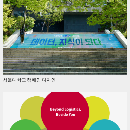
서울대학교 캠페인 디자인