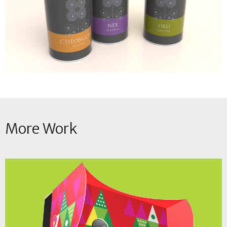
More Work