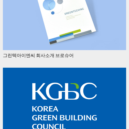
그린텍아이엔씨 회사소개 브로슈어