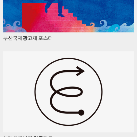
부산국제광고제 포스터