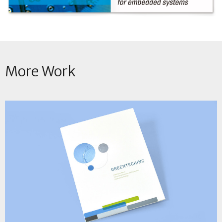
More Work