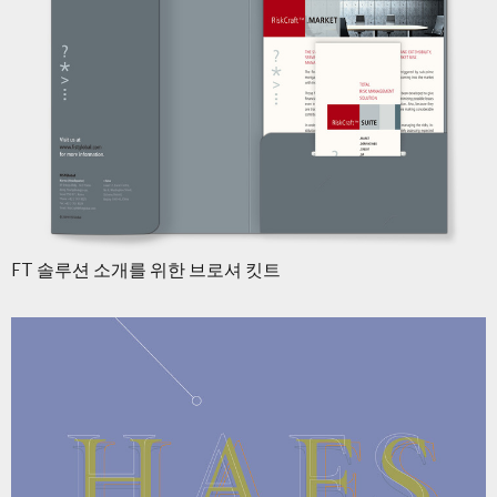
FT 솔루션 소개를 위한 브로셔 킷트