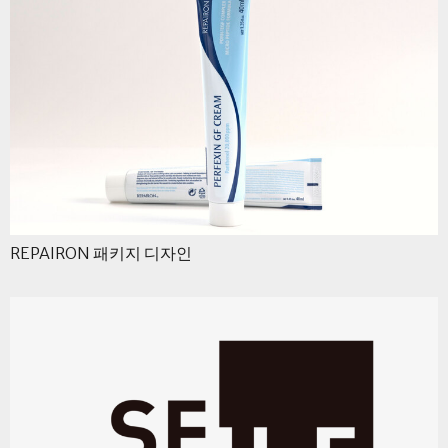
REPAIRON 패키지 디자인