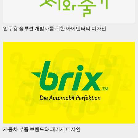
업무용 솔루션 개발사를 위한 아이덴터티 디자인
자동차 부품 브랜드와 패키지 디자인