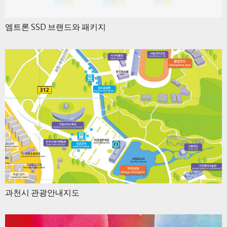
엠트론 SSD 브랜드와 패키지
과천시 관광안내지도