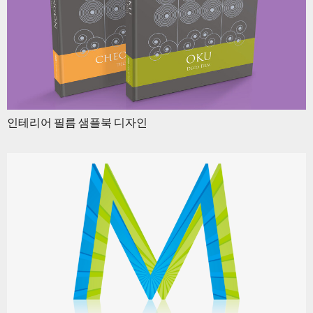
인테리어 필름 샘플북 디자인