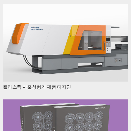
플라스틱 사출성형기 제품 디자인