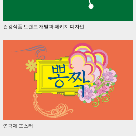
건강식품 브랜드 개발과 패키지 디자인
연극제 포스터