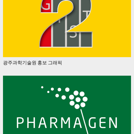
광주과학기술원 홍보 그래픽