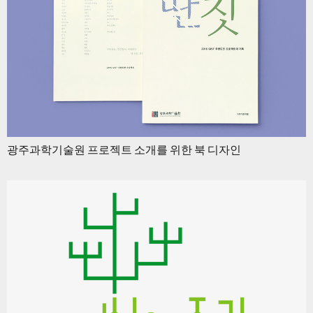
광주과학기술원 프로젝트 소개를 위한 북 디자인