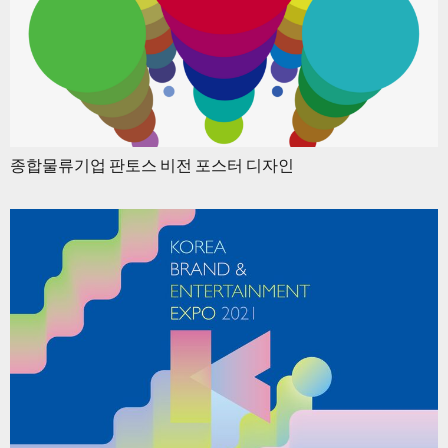
종합물류기업 판토스 비전 포스터 디자인