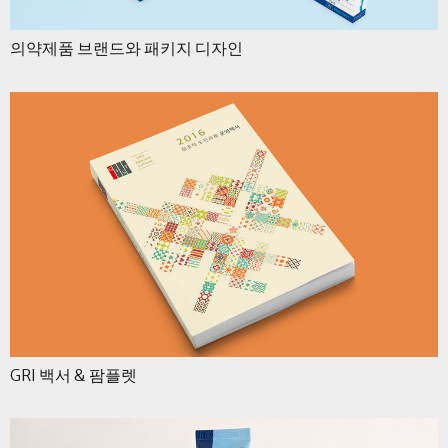
의약제품 브랜드와 패키지 디자인
GRI 백서 & 팜플렛