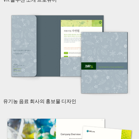
유기농 음료 회사의 홍보물 디자인