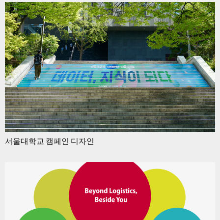
서울대학교 캠페인 디자인