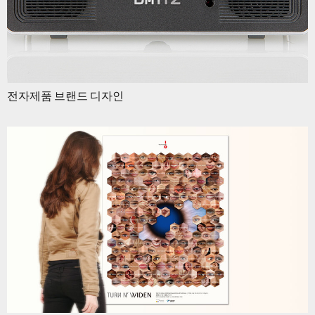
전자제품 브랜드 디자인