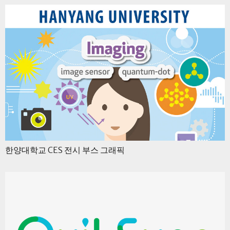
한양대학교 CES 전시 부스 그래픽