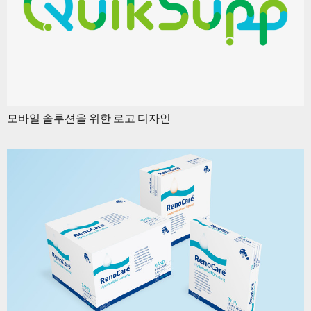
모바일 솔루션을 위한 로고 디자인