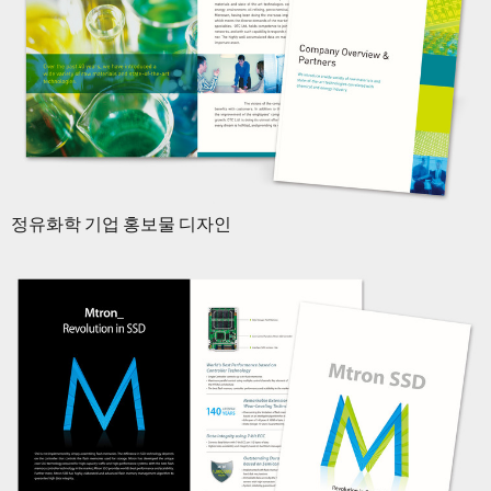
정유화학 기업 홍보물 디자인