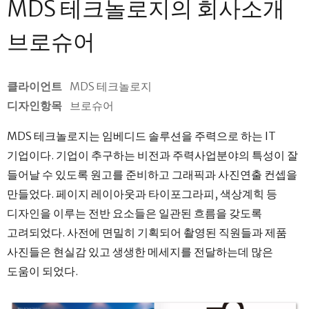
MDS 테크놀로지의 회사소개
브로슈어
클라이언트
MDS 테크놀로지
디자인항목
브로슈어
MDS 테크놀로지는 임베디드 솔루션을 주력으로 하는 IT
기업이다. 기업이 추구하는 비전과 주력사업분야의 특성이 잘
들어날 수 있도록 원고를 준비하고 그래픽과 사진연출 컨셉을
만들었다. 페이지 레이아웃과 타이포그라피, 색상계힉 등
디자인을 이루는 전반 요소들은 일관된 흐름을 갖도록
고려되었다. 사전에 면밀히 기획되어 촬영된 직원들과 제품
사진들은 현실감 있고 생생한 메세지를 전달하는데 많은
도움이 되었다.