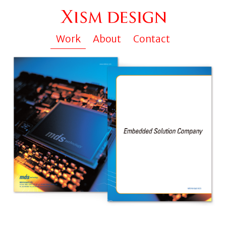
Work
About
Contact