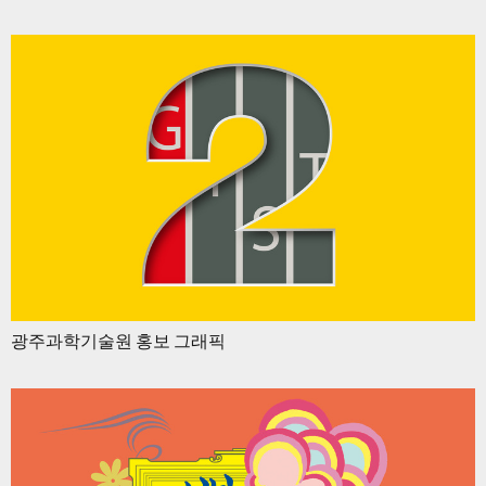
광주과학기술원 홍보 그래픽