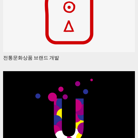
전통문화상품 브랜드 개발