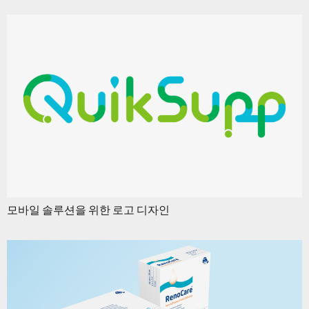
모바일 솔루션을 위한 로고 디자인