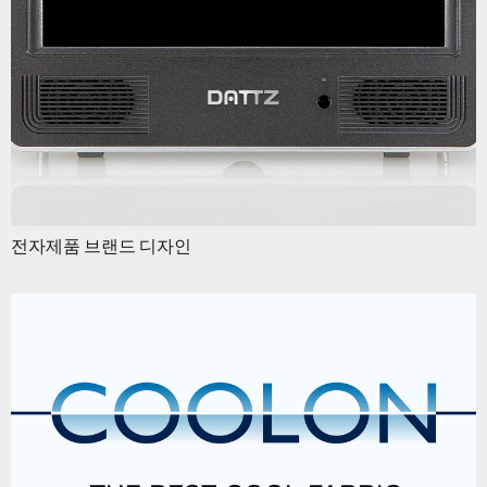
전자제품 브랜드 디자인