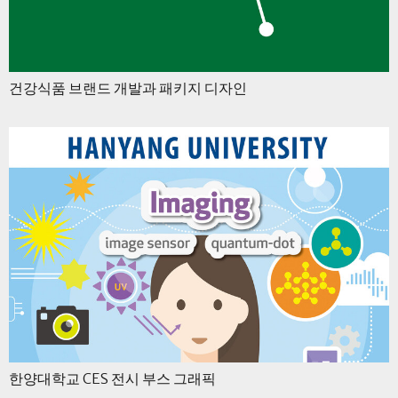
건강식품 브랜드 개발과 패키지 디자인
한양대학교 CES 전시 부스 그래픽