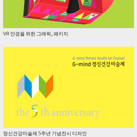
VR 안경을 위한 그래픽, 패키지
정신건강미술제 5주년 기념전시 디자인