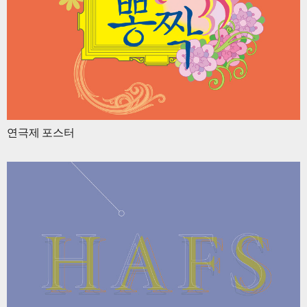
연극제 포스터