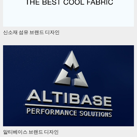
신소재 섬유 브랜드 디자인
알티베이스 브랜드 디자인