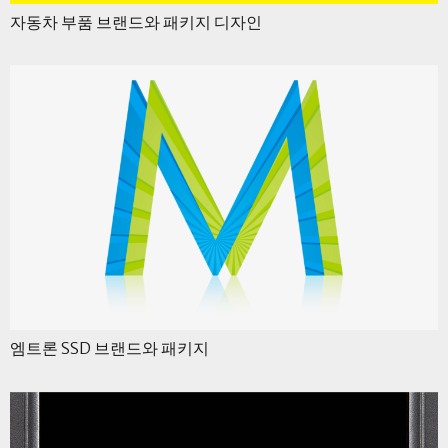
자동차 부품 브랜드와 패키지 디자인
엠트론 SSD 브랜드와 패키지