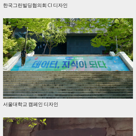
한국그린빌딩협의회 CI 디자인
서울대학교 캠페인 디자인