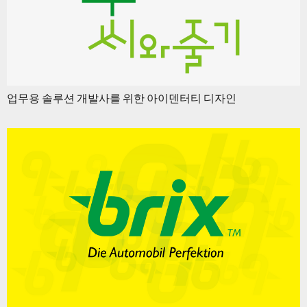
업무용 솔루션 개발사를 위한 아이덴터티 디자인