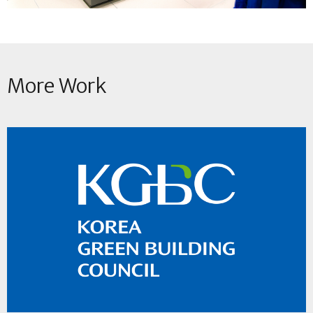
More Work