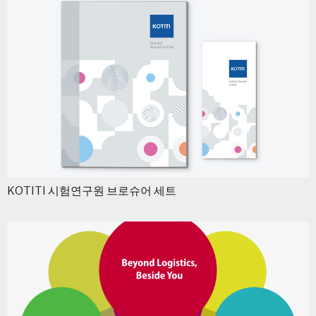
KOTITI 시험연구원 브로슈어 세트