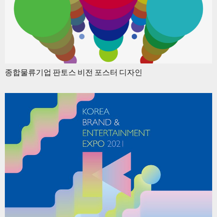
종합물류기업 판토스 비전 포스터 디자인