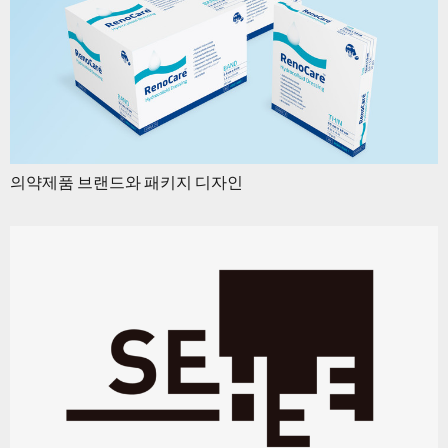
의약제품 브랜드와 패키지 디자인