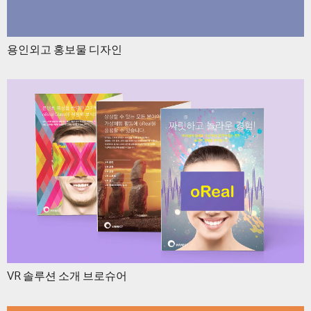
용인외고 홍보물 디자인
VR 솔루션 소개 브로슈어