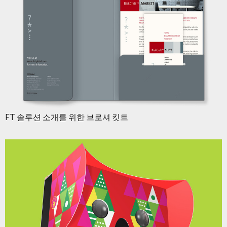
FT 솔루션 소개를 위한 브로셔 킷트