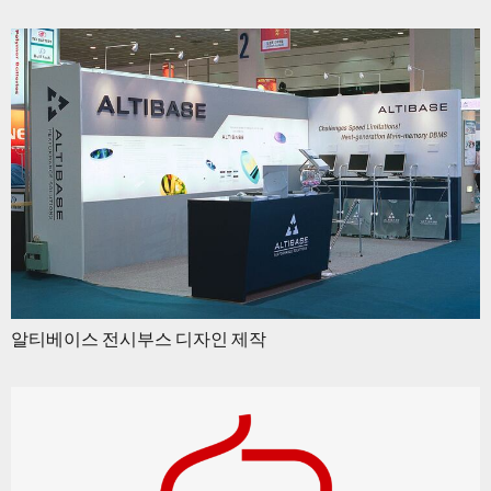
알티베이스 전시부스 디자인 제작