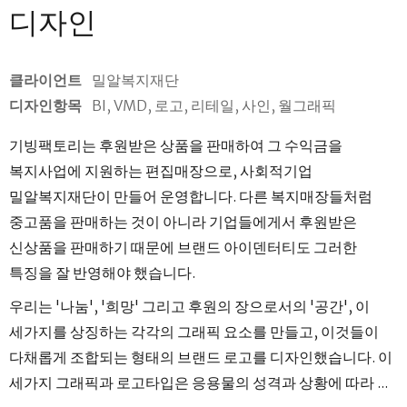
디자인
클라이언트
밀알복지재단
디자인항목
BI, VMD, 로고, 리테일, 사인, 월그래픽
기빙팩토리는 후원받은 상품을 판매하여 그 수익금을
복지사업에 지원하는 편집매장으로, 사회적기업
밀알복지재단이 만들어 운영합니다. 다른 복지매장들처럼
중고품을 판매하는 것이 아니라 기업들에게서 후원받은
신상품을 판매하기 때문에 브랜드 아이덴터티도 그러한
특징을 잘 반영해야 했습니다.
우리는 '나눔', '희망' 그리고 후원의 장으로서의 '공간', 이
세가지를 상징하는 각각의 그래픽 요소를 만들고, 이것들이
다채롭게 조합되는 형태의 브랜드 로고를 디자인했습니다. 이
세가지 그래픽과 로고타입은 응용물의 성격과 상황에 따라 ...