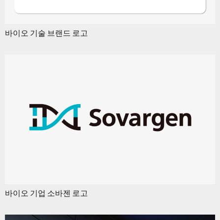
바이오 기술 브랜드 로고
바이오 기업 소바젠 로고