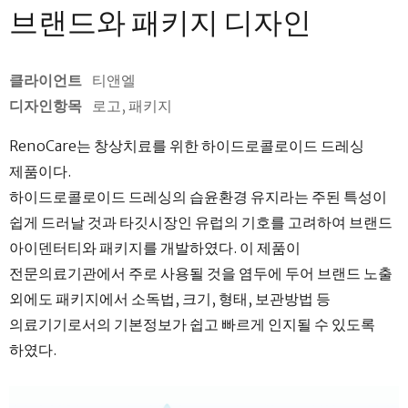
브랜드와 패키지 디자인
클라이언트
티앤엘
디자인항목
로고, 패키지
RenoCare는 창상치료를 위한 하이드로콜로이드 드레싱
제품이다.
하이드로콜로이드 드레싱의 습윤환경 유지라는 주된 특성이
쉽게 드러날 것과 타깃시장인 유럽의 기호를 고려하여 브랜드
아이덴터티와 패키지를 개발하였다. 이 제품이
전문의료기관에서 주로 사용될 것을 염두에 두어 브랜드 노출
외에도 패키지에서 소독법, 크기, 형태, 보관방법 등
의료기기로서의 기본정보가 쉽고 빠르게 인지될 수 있도록
하였다.