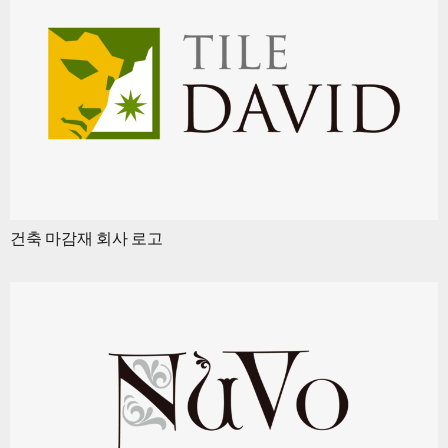
건축 마감재 회사 로고