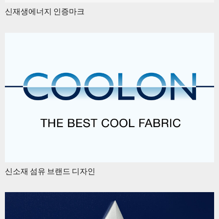
신재생에너지 인증마크
신소재 섬유 브랜드 디자인