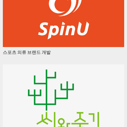
스포츠 의류 브랜드 개발