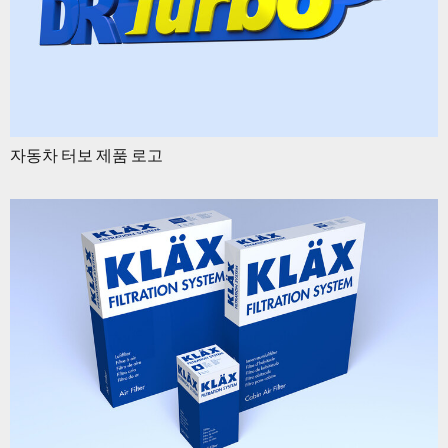
자동차 터보 제품 로고