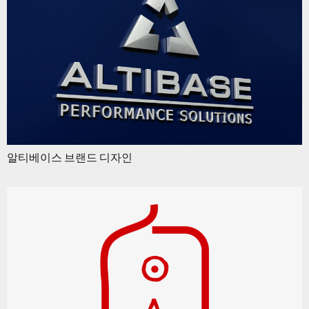
알티베이스 브랜드 디자인