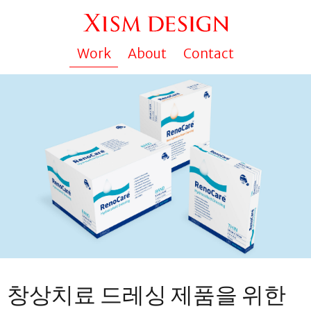
Work
About
Contact
창상치료 드레싱 제품을 위한