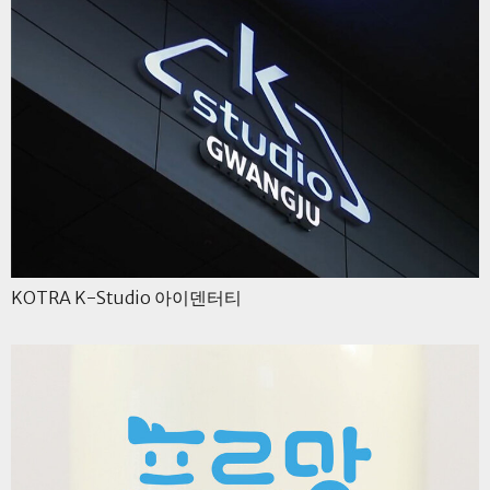
KOTRA K-Studio 아이덴터티