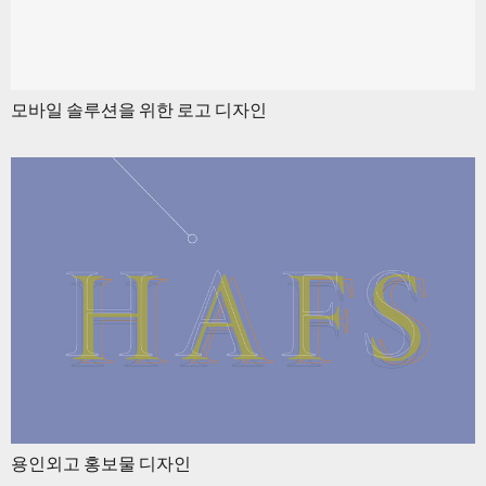
모바일 솔루션을 위한 로고 디자인
용인외고 홍보물 디자인