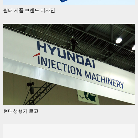
필터 제품 브랜드 디자인
현대성형기 로고