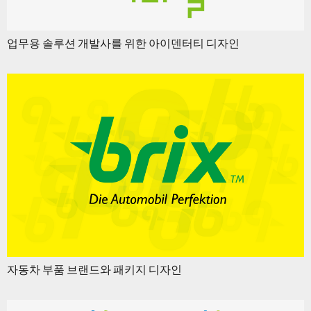
업무용 솔루션 개발사를 위한 아이덴터티 디자인
자동차 부품 브랜드와 패키지 디자인