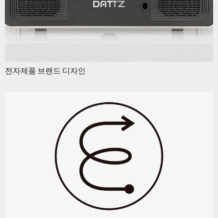
전자제품 브랜드 디자인