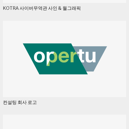
KOTRA 사이버무역관 사인 & 월그래픽
컨설팅 회사 로고