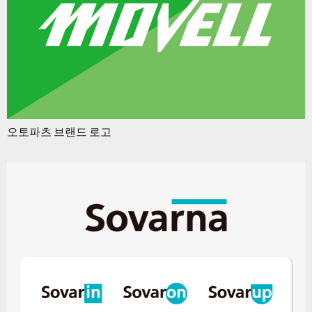
오토파츠 브랜드 로고