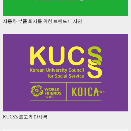
자동차 부품 회사를 위한 브랜드 디자인
KUCSS 로고와 단체복