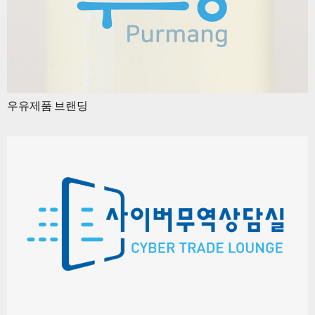
우유제품 브랜딩