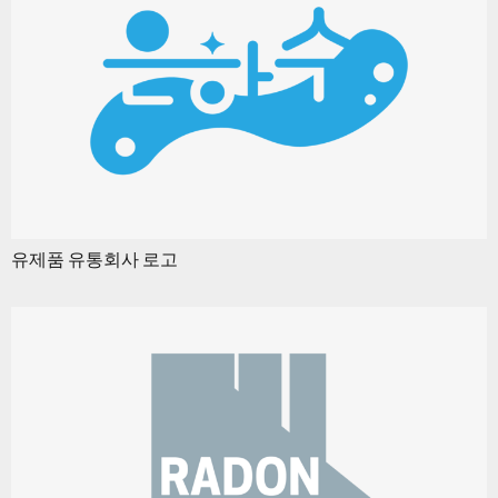
유제품 유통회사 로고