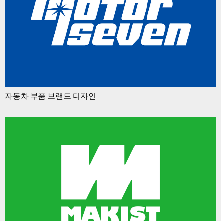
자동차 부품 브랜드 디자인