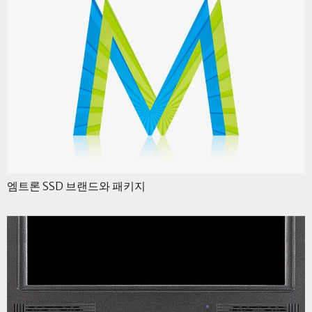
엠트론 SSD 브랜드와 패키지