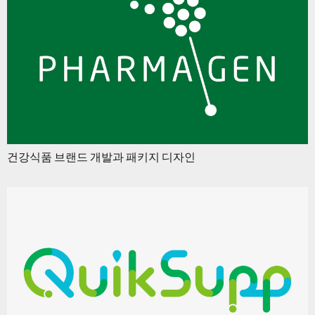
건강식품 브랜드 개발과 패키지 디자인