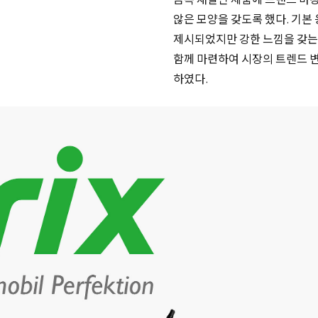
않은 모양을 갖도록 했다. 기본
제시되었지만 강한 느낌을 갖는
함께 마련하여 시장의 트렌드 
하였다.