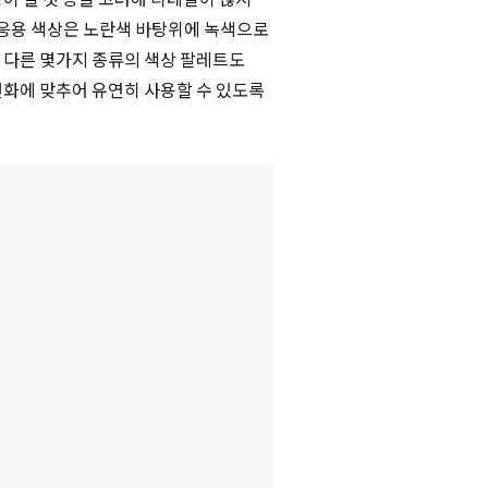
 응용 색상은 노란색 바탕위에 녹색으로
 다른 몇가지 종류의 색상 팔레트도
변화에 맞추어 유연히 사용할 수 있도록