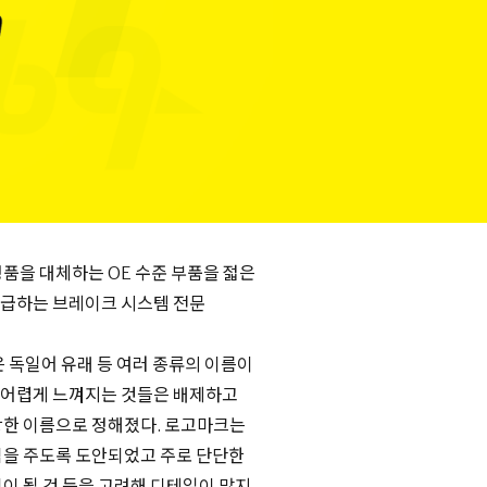
품을 대체하는 OE 수준 부품을 젋은
급하는 브레이크 시스템 전문
 독일어 유래 등 여러 종류의 이름이
 어렵게 느껴지는 것들은 배제하고
강한 이름으로 정해졌다. 로고마크는
낌을 주도록 도안되었고 주로 단단한
이 될 것 등을 고려해 디테일이 많지