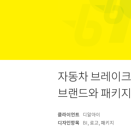
자동차 브레이크
브랜드와 패키지
클라이언트
디알아이
디자인항목
BI, 로고, 패키지